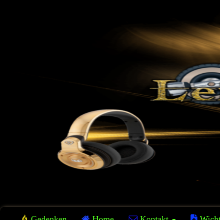
Gedenken
Home
Kontakt
Wicht