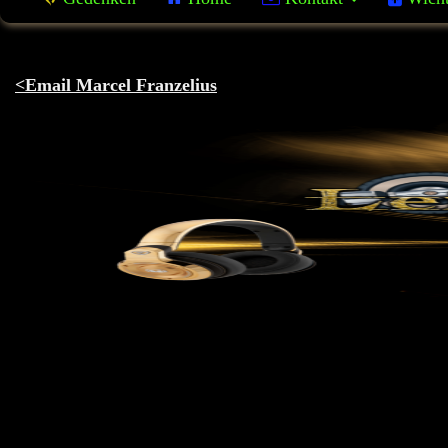
<
Email Marcel Franzelius